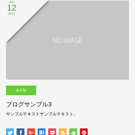
JUL
12
2021
未分類
ブログサンプル3
サンプルテキストサンプルテキスト。