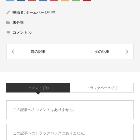
投稿者:
ホームページ担当
未分類
コメント:
0
コメント ( 0 )
トラックバック ( 0 )
この記事へのコメントはありません。
この記事へのトラックバックはありません。