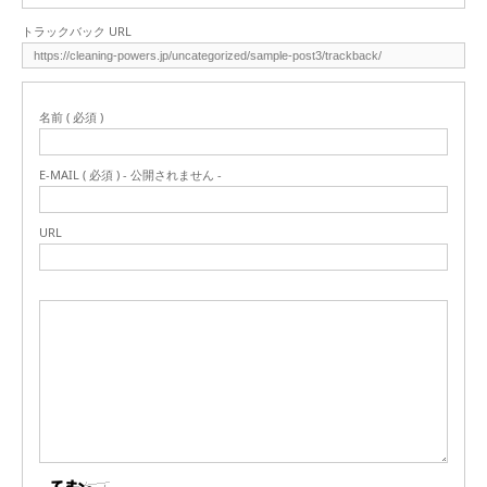
トラックバック URL
名前 ( 必須 )
E-MAIL ( 必須 ) - 公開されません -
URL