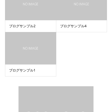
ブログサンプル2
ブログサンプル4
ブログサンプル1