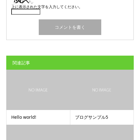
上に表示された文字を入力してください。
関連記事
Hello world!
ブログサンプル5