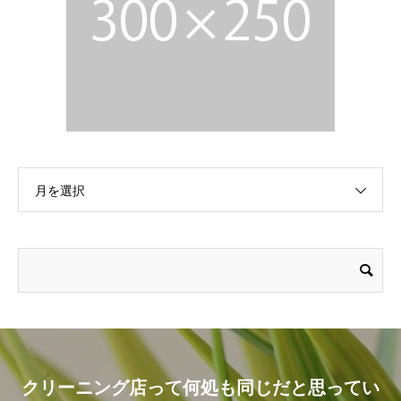
月を選択
クリーニング店って何処も同じだと思ってい