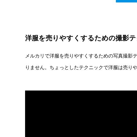
洋服を売りやすくするための撮影テ
メルカリで洋服を売りやすくするための写真撮影テ
りません。ちょっとしたテクニックで洋服は売り