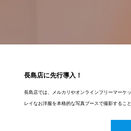
長島店に先行導入！
長島店では、メルカリやオンラインフリーマーケ
レイなお洋服を本格的な写真ブースで撮影するこ