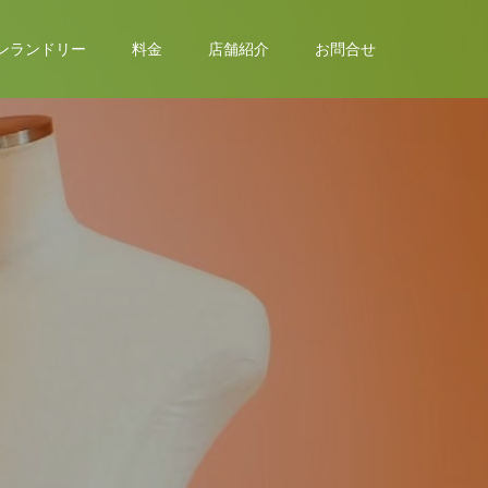
ンランドリー
料金
店舗紹介
お問合せ