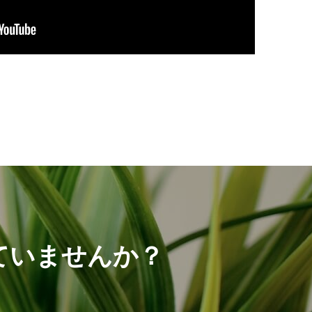
ていませんか？