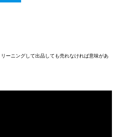
くクリーニングして出品しても売れなければ意味があ