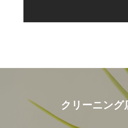
クリーニング