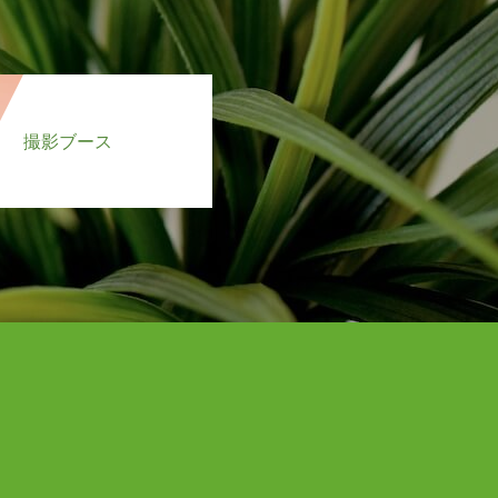
撮影ブース