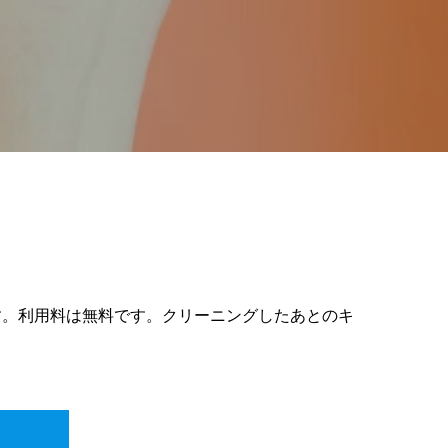
す。利用料は無料です。クリーニングしたあとのキ