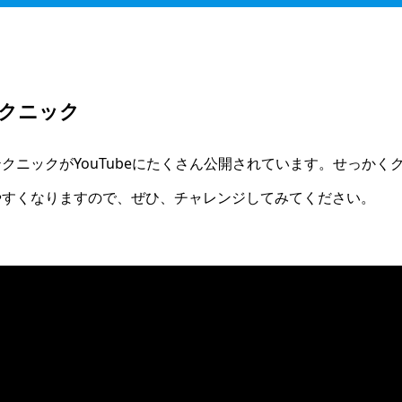
クニック
クニックがYouTubeにたくさん公開されています。せっか
やすくなりますので、ぜひ、チャレンジしてみてください。